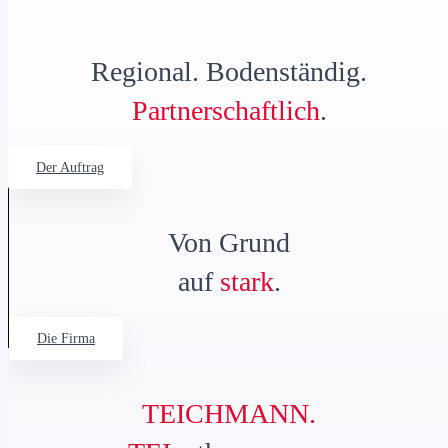
Regional. Bodenständig.
Partnerschaftlich
.
Der Auftrag
Von Grund
auf
stark
.
Die Firma
TEICHMANN.