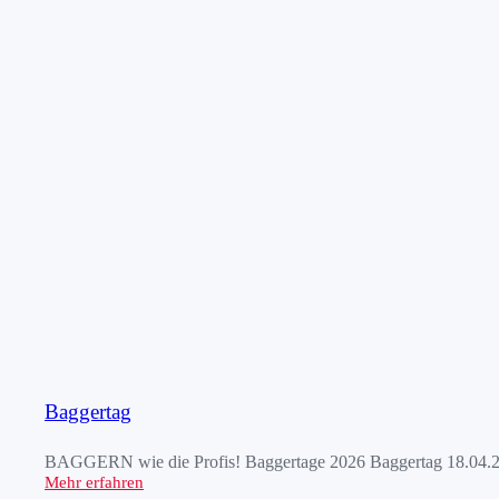
Baggertag
BAGGERN wie die Profis! Baggertage 2026 Baggertag 18.04.20
Mehr erfahren