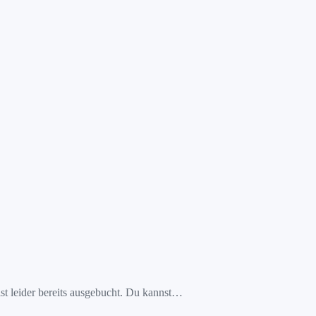
 leider bereits ausgebucht. Du kannst…