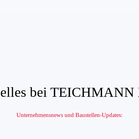
uelles bei TEICHMANN
Unternehmensnews und Baustellen-Updates: