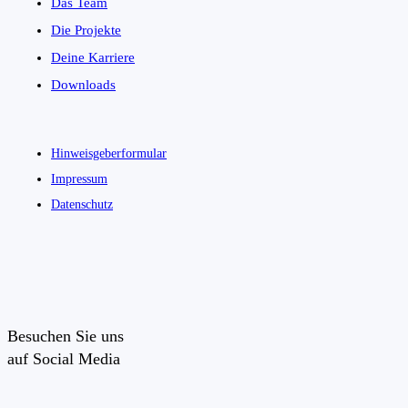
Das Team
Die Projekte
Deine Karriere
Downloads
Hinweisgeberformular
Impressum
Datenschutz
Besuchen Sie uns
auf Social Media