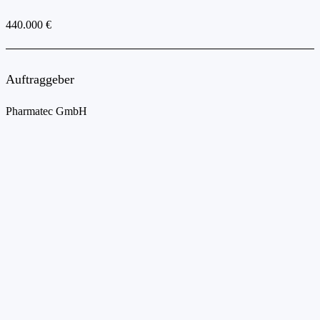
440.000 €
Auftraggeber
Pharmatec GmbH