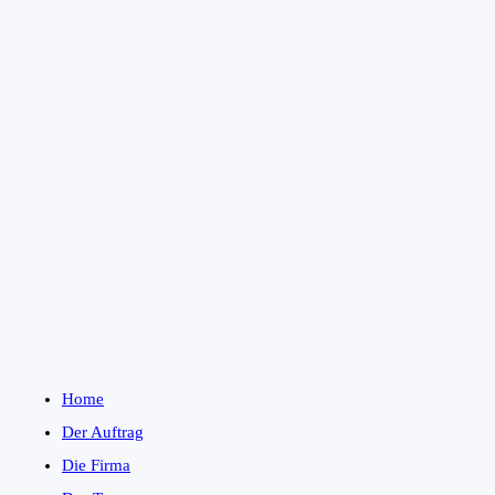
Home
Der Auftrag
Die Firma