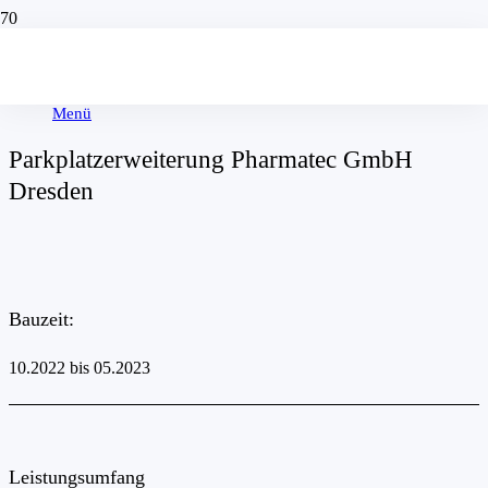
Außenanlegen
Menü
Parkplatzerweiterung Pharmatec GmbH
Dresden
Bauzeit:
10.2022 bis 05.2023
Leistungsumfang