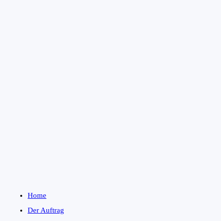
Home
Der Auftrag