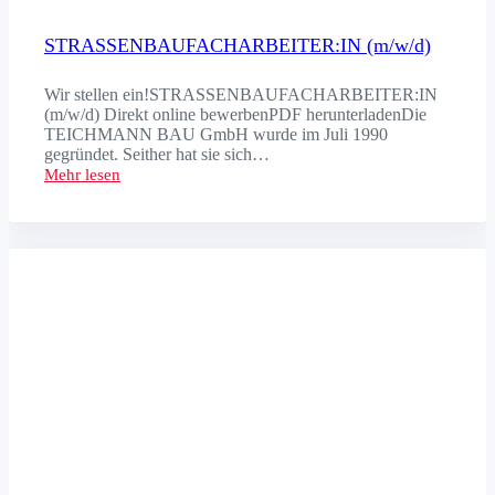
STRASSENBAU­FACHARBEITER:IN (m/w/d)
Wir stellen ein!STRASSENBAUFACHARBEITER:IN
(m/w/d) Direkt online bewerbenPDF herunterladenDie
TEICHMANN BAU GmbH wurde im Juli 1990
gegründet. Seither hat sie sich…
Mehr lesen