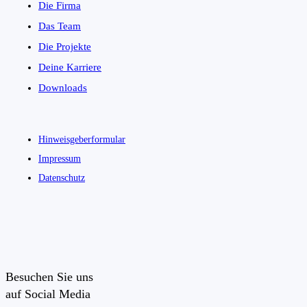
Die Firma
Das Team
Die Projekte
Deine Karriere
Downloads
Hinweisgeberformular
Impressum
Datenschutz
Besuchen Sie uns
auf Social Media