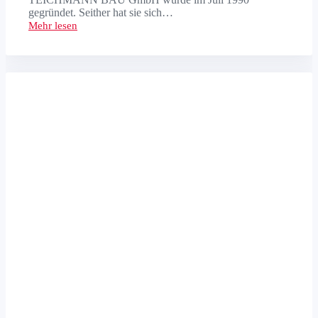
gegründet. Seither hat sie sich…
Mehr lesen