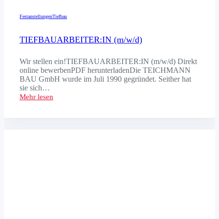
Festanstellungen
Tiefbau
TIEFBAUARBEITER:IN (m/w/d)
Wir stellen ein!TIEFBAUARBEITER:IN (m/w/d) Direkt
online bewerbenPDF herunterladenDie TEICHMANN
BAU GmbH wurde im Juli 1990 gegründet. Seither hat
sie sich…
Mehr lesen