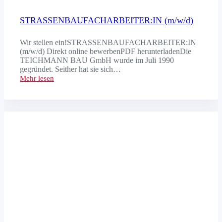
STRASSENBAU­FACHARBEITER:IN (m/w/d)
Wir stellen ein!STRASSENBAUFACHARBEITER:IN
(m/w/d) Direkt online bewerbenPDF herunterladenDie
TEICHMANN BAU GmbH wurde im Juli 1990
gegründet. Seither hat sie sich…
Mehr lesen