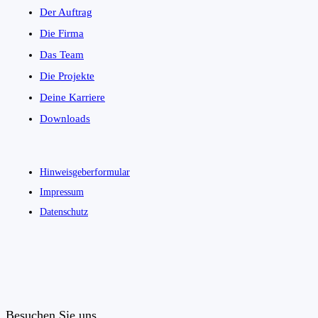
Der Auftrag
Die Firma
Das Team
Die Projekte
Deine Karriere
Downloads
Hinweisgeberformular
Impressum
Datenschutz
Besuchen Sie uns