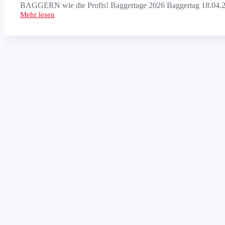
BAGGERN wie die Profis! Baggertage 2026 Baggertag 18.04.20
Mehr lesen