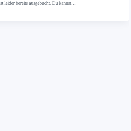
 leider bereits ausgebucht. Du kannst…