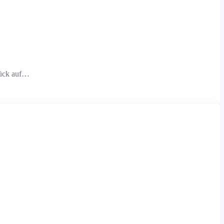
urück auf…