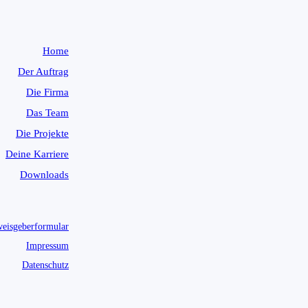
Home
Der Auftrag
Die Firma
Das Team
Die Projekte
Deine Karriere
Downloads
eisgeberformular
Impressum
Datenschutz