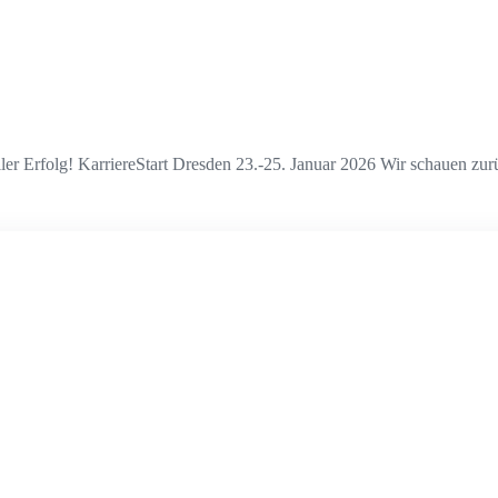
oller Erfolg! KarriereStart Dresden 23.-25. Januar 2026 Wir schauen z