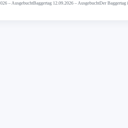
26 – AusgebuchtBaggertag 12.09.2026 – AusgebuchtDer Baggertag ist