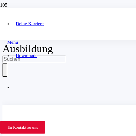
Deine Karriere
Menü
Ausbildung
Downloads
Ihr Kontakt zu uns