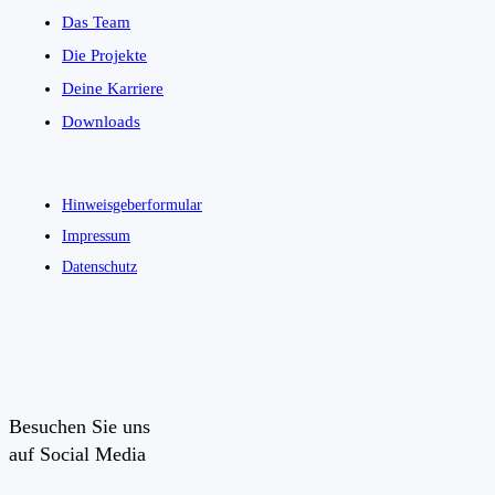
Das Team
Die Projekte
Deine Karriere
Downloads
Hinweisgeberformular
Impressum
Datenschutz
Besuchen Sie uns
auf Social Media