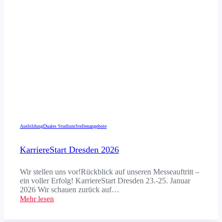
Ausbildung
Duales Studium
Stellenangebote
KarriereStart Dresden 2026
Wir stellen uns vor!Rückblick auf unseren Messeauftritt –
ein voller Erfolg! KarriereStart Dresden 23.-25. Januar
2026 Wir schauen zurück auf…
Mehr lesen