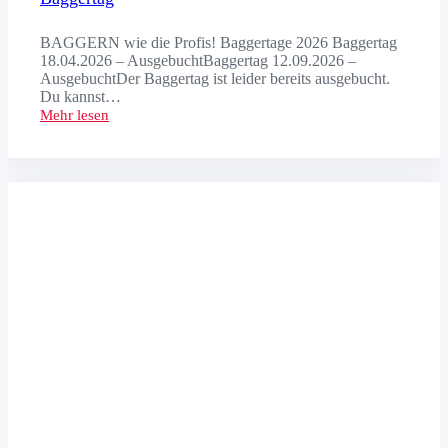
BAGGERN wie die Profis! Baggertage 2026 Baggertag
18.04.2026 – AusgebuchtBaggertag 12.09.2026 –
AusgebuchtDer Baggertag ist leider bereits ausgebucht.
Du kannst…
Mehr lesen