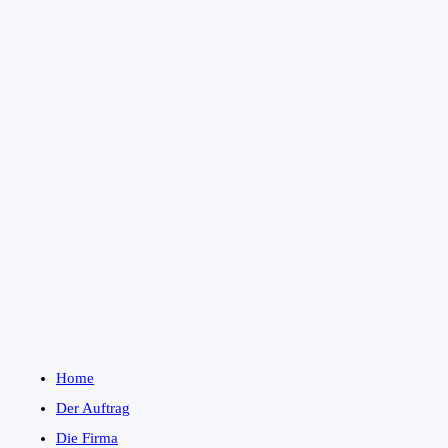
Home
Der Auftrag
Die Firma