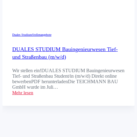
Duales Studium
Stellenangebote
DUALES STUDIUM Bauingenieurwesen Tief-
und Straßenbau (m/w/d)
Wir stellen ein!DUALES STUDIUM Bauingenieurwesen
Tief- und Straßenbau Student/in (m/w/d) Direkt online
bewerbenPDF herunterladenDie TEICHMANN BAU
GmbH wurde im Juli…
Mehr lesen