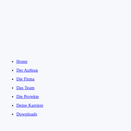
Home
Der Auftrag
Die Firma
Das Team
Die Projekte
Deine Karriere
Downloads