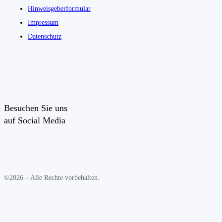
Hinweisgeberformular
Impressum
Datenschutz
Besuchen Sie uns
auf Social Media
©2026 – Alle Rechte vorbehalten.