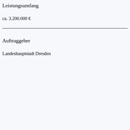
Leistungsumfang
ca. 3.200.000 €
Auftraggeber
Landeshauptstadt Dresden