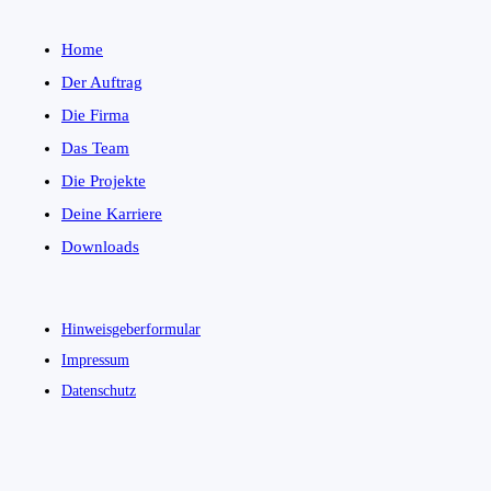
Home
Der Auftrag
Die Firma
Das Team
Die Projekte
Deine Karriere
Downloads
Hinweisgeberformular
Impressum
Datenschutz