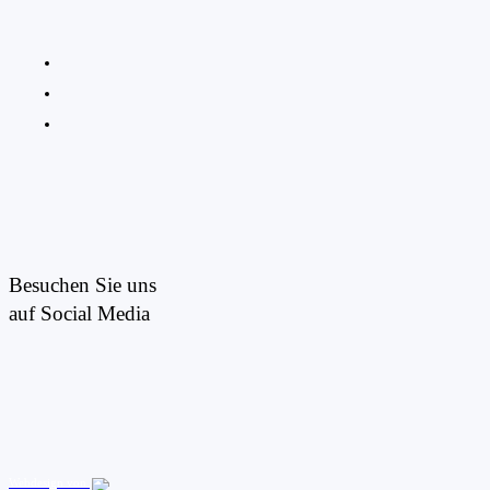
Besuchen Sie uns
auf Social Media
Webdesign von