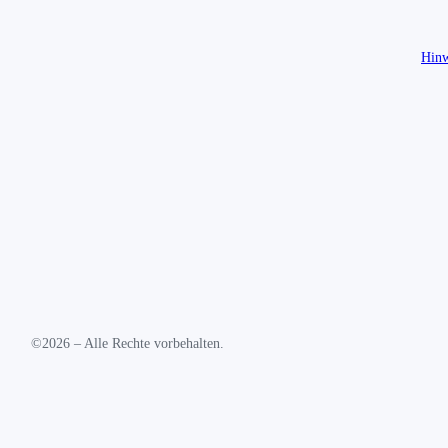
Hinw
©2026 – Alle Rechte vorbehalten.