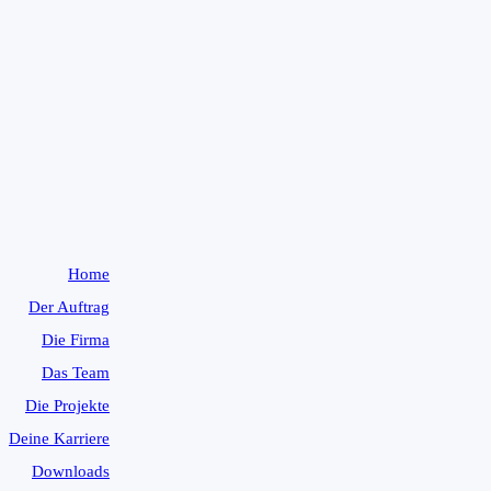
Home
Der Auftrag
Die Firma
Das Team
Die Projekte
Deine Karriere
Downloads