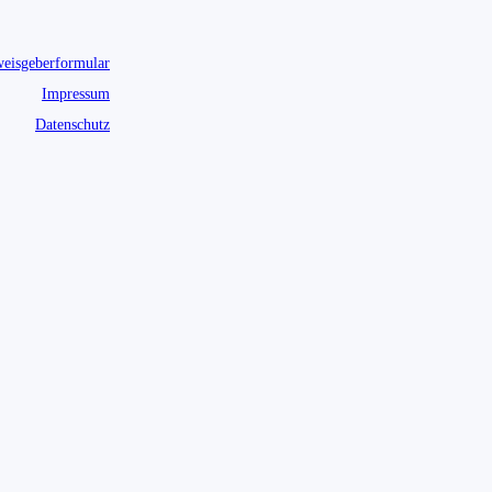
eisgeberformular
Impressum
Datenschutz