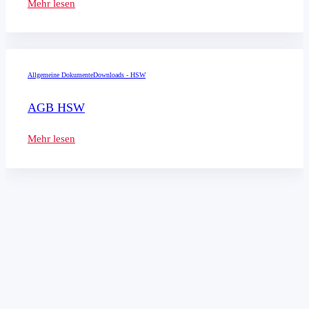
Mehr lesen
Allgemeine Dokumente
Downloads - HSW
AGB HSW
Mehr lesen