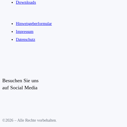
Downloads
Hinweisgeberformular
Impressum
Datenschutz
Besuchen Sie uns
auf Social Media
©2026 – Alle Rechte vorbehalten.