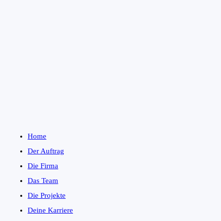
Home
Der Auftrag
Die Firma
Das Team
Die Projekte
Deine Karriere