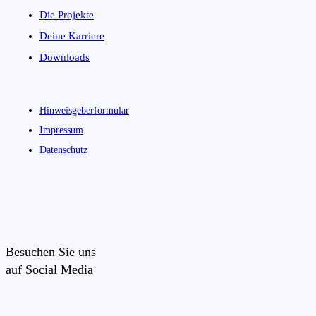
Die Projekte
Deine Karriere
Downloads
Hinweisgeberformular
Impressum
Datenschutz
Besuchen Sie uns
auf Social Media