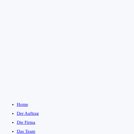
Home
Der Auftrag
Die Firma
Das Team