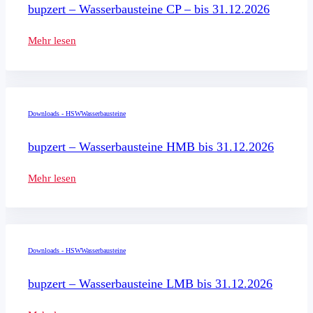
bupzert – Wasserbausteine CP – bis 31.12.2026
Mehr lesen
Downloads - HSW
Wasserbausteine
bupzert – Wasserbausteine HMB bis 31.12.2026
Mehr lesen
Downloads - HSW
Wasserbausteine
bupzert – Wasserbausteine LMB bis 31.12.2026