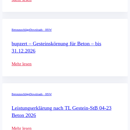
Betonzuschläge
Downloads - HSW
bupzert – Gesteinskörnung für Beton – bis
31.12.2026
Mehr lesen
Betonzuschläge
Downloads - HSW
Leistungserklärung nach TL Gestein-StB 04-23
Beton 2026
Mehr lesen