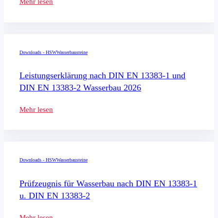
Mehr lesen
Downloads - HSW
Wasserbausteine
Leistungserklärung nach DIN EN 13383-1 und
DIN EN 13383-2 Wasserbau 2026
Mehr lesen
Downloads - HSW
Wasserbausteine
Prüfzeugnis für Wasserbau nach DIN EN 13383-1
u. DIN EN 13383-2
Mehr lesen