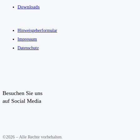
Downloads
Hinweisgeberformular
Impressum
Datenschutz
Besuchen Sie uns
auf Social Media
©2026 – Alle Rechte vorbehalten.