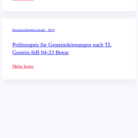
Betonzuschläge
Downloads - HSW
Prüfzeugnis für Gesteinskörnungen nach TL
Gestein-StB 04-23 Beton
Mehr lesen