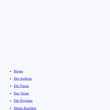
Home
Der Auftrag
Die Firma
Das Team
Die Projekte
Deine Karriere