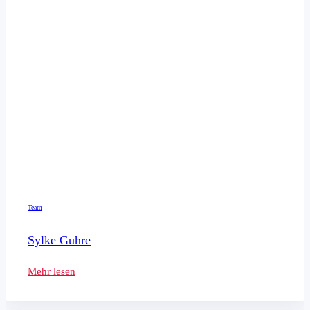
Team
Sylke Guhre
Mehr lesen