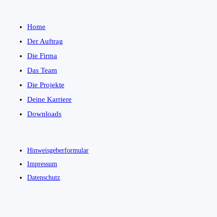
Home
Der Auftrag
Die Firma
Das Team
Die Projekte
Deine Karriere
Downloads
Hinweisgeberformular
Impressum
Datenschutz