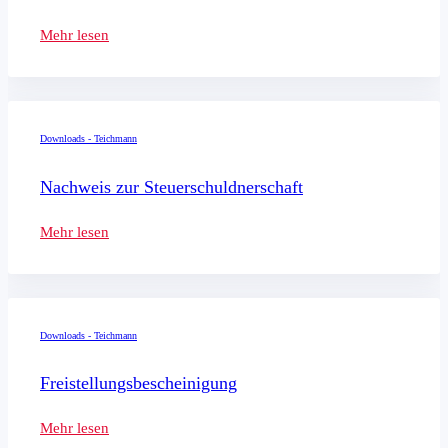
Mehr lesen
Downloads - Teichmann
Nachweis zur Steuerschuldnerschaft
Mehr lesen
Downloads - Teichmann
Freistellungsbescheinigung
Mehr lesen