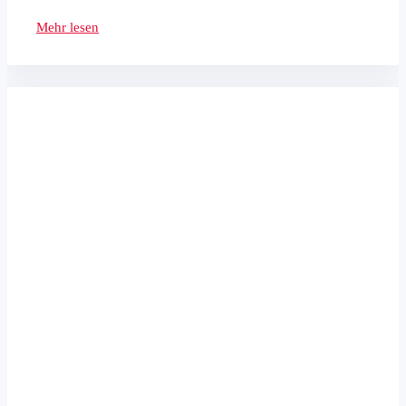
Mehr lesen