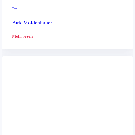
Team
Birk Moldenhauer
Mehr lesen