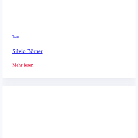
Team
Silvio Börner
Mehr lesen