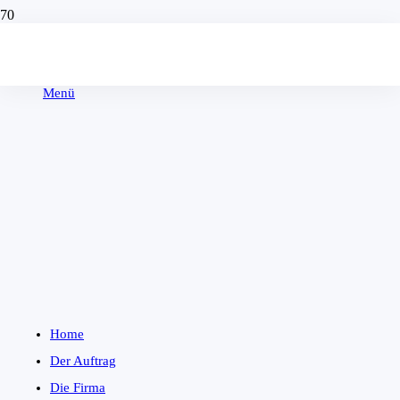
Menü
Home
Der Auftrag
Die Firma