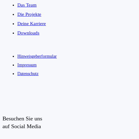
Das Team
Die Projekte
Deine Karriere
Downloads
Hinweisgeberformular
Impressum
Datenschutz
Besuchen Sie uns
auf Social Media