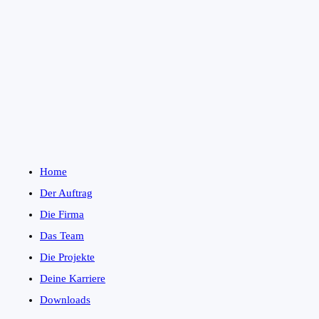
Home
Der Auftrag
Die Firma
Das Team
Die Projekte
Deine Karriere
Downloads