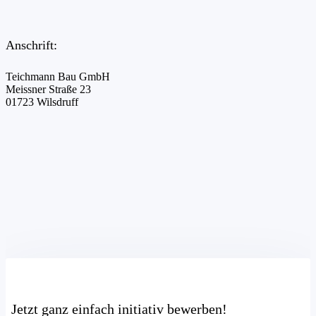
Anschrift:
Teichmann Bau GmbH
Meissner Straße 23
01723 Wilsdruff
Jetzt ganz einfach initiativ bewerben!