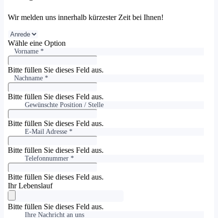
Wir melden uns innerhalb kürzester Zeit bei Ihnen!
Wähle eine Option
Vorname *
Bitte füllen Sie dieses Feld aus.
Nachname *
Bitte füllen Sie dieses Feld aus.
Gewünschte Position / Stelle
Bitte füllen Sie dieses Feld aus.
E-Mail Adresse *
Bitte füllen Sie dieses Feld aus.
Telefonnummer *
Bitte füllen Sie dieses Feld aus.
Ihr Lebenslauf
Bitte füllen Sie dieses Feld aus.
Ihre Nachricht an uns