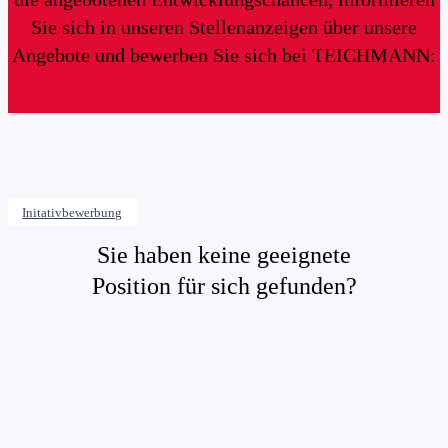
Sie sich in unseren Stellenanzeigen über unsere
Angebote und bewerben Sie sich bei TEICHMANN:
Initativbewerbung
Sie haben keine geeignete
Position für sich gefunden?