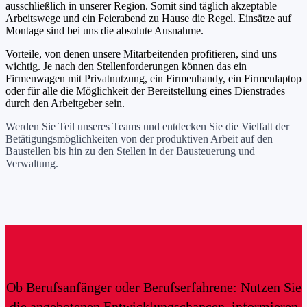
ausschließlich in unserer Region. Somit sind täglich akzeptable
Arbeitswege und ein Feierabend zu Hause die Regel. Einsätze auf
Montage sind bei uns die absolute Ausnahme.
Vorteile, von denen unsere Mitarbeitenden profitieren, sind uns
wichtig. Je nach den Stellenforderungen können das ein
Firmenwagen mit Privatnutzung, ein Firmenhandy, ein Firmenlaptop
oder für alle die Möglichkeit der Bereitstellung eines Dienstrades
durch den Arbeitgeber sein.
Werden Sie Teil unseres Teams und entdecken Sie die Vielfalt der
Betätigungsmöglichkeiten von der produktiven Arbeit auf den
Baustellen bis hin zu den Stellen in der Bausteuerung und
Verwaltung.
Ob Berufsanfänger oder Berufserfahrene: Nutzen Sie
die angebotenen Entwicklungschancen, informieren