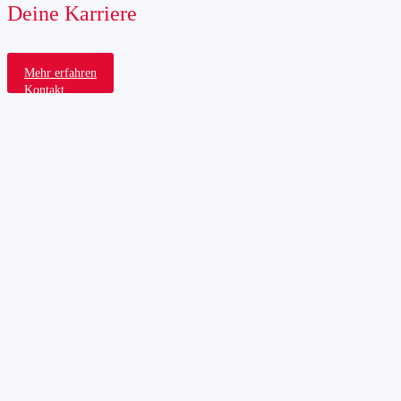
Deine Karriere
Mehr erfahren
Kontakt