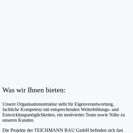
Was wir Ihnen bieten:
Unsere Organisationsstruktur steht für Eigenverantwortung,
fachliche Kompetenz mit entsprechenden Weiterbildungs- und
Entwicklungsmöglichkeiten, ein motiviertes Team sowie Nähe zu
unseren Kunden.
Die Projekte der TEICHMANN BAU GmbH befinden sich fast