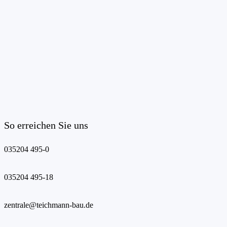
So erreichen Sie uns
035204 495-0
035204 495-18
zentrale@teichmann-bau.de