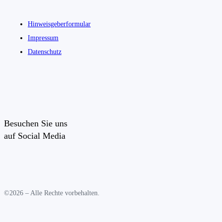
Hinweisgeberformular
Impressum
Datenschutz
Besuchen Sie uns
auf Social Media
©2026 – Alle Rechte vorbehalten.