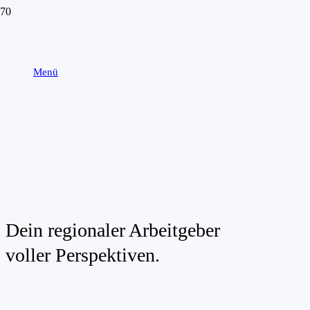
Menü
Dein regionaler Arbeitgeber
voller Perspektiven.