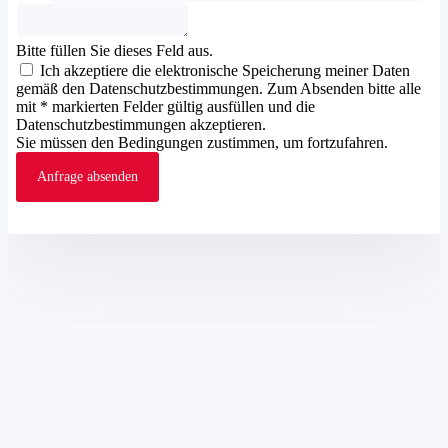
Bitte füllen Sie dieses Feld aus.
Ich akzeptiere die elektronische Speicherung meiner Daten
gemäß den Datenschutzbestimmungen. Zum Absenden bitte alle
mit * markierten Felder gültig ausfüllen und die
Datenschutzbestimmungen akzeptieren.
Sie müssen den Bedingungen zustimmen, um fortzufahren.
Anfrage absenden