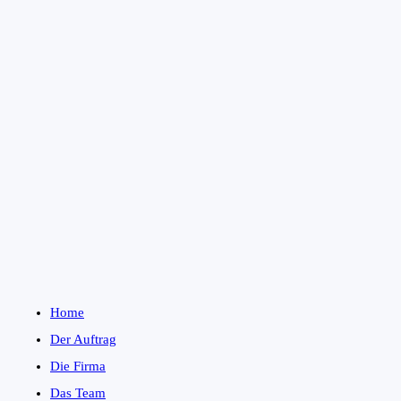
Home
Der Auftrag
Die Firma
Das Team