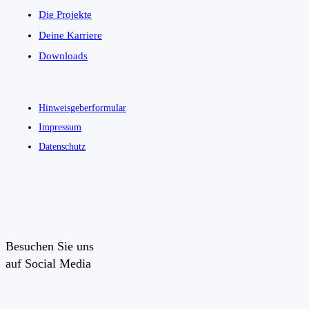
Die Projekte
Deine Karriere
Downloads
Hinweisgeberformular
Impressum
Datenschutz
Besuchen Sie uns
auf Social Media