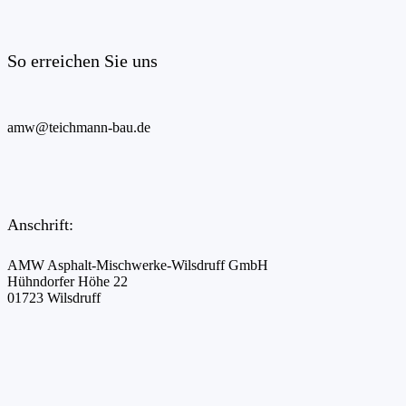
So erreichen Sie uns
amw@teichmann-bau.de
Anschrift:
AMW Asphalt-Mischwerke-Wilsdruff GmbH
Hühndorfer Höhe 22
01723 Wilsdruff