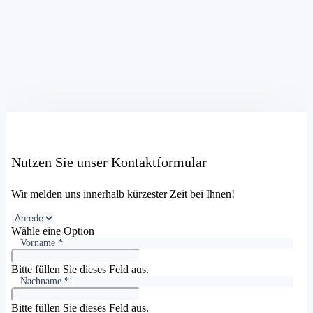
Nutzen Sie unser Kontaktformular
Wir melden uns innerhalb kürzester Zeit bei Ihnen!
Wähle eine Option
Vorname *
Bitte füllen Sie dieses Feld aus.
Nachname *
Bitte füllen Sie dieses Feld aus.