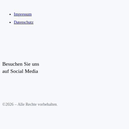
Impressum
Datenschutz
Besuchen Sie uns
auf Social Media
©2026 – Alle Rechte vorbehalten.