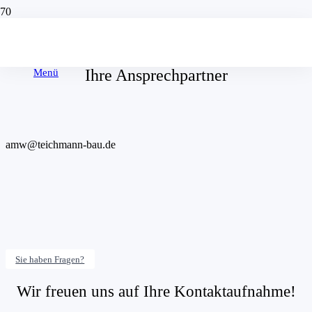
Ihre Ansprechpartner
Menü
amw@teichmann-bau.de
Sie haben Fragen?
Wir freuen uns auf Ihre Kontaktaufnahme!