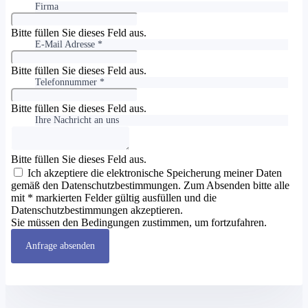
Firma
Bitte füllen Sie dieses Feld aus.
E-Mail Adresse *
Bitte füllen Sie dieses Feld aus.
Telefonnummer *
Bitte füllen Sie dieses Feld aus.
Ihre Nachricht an uns
Bitte füllen Sie dieses Feld aus.
Ich akzeptiere die elektronische Speicherung meiner Daten
gemäß den Datenschutzbestimmungen. Zum Absenden bitte alle
mit * markierten Felder gültig ausfüllen und die
Datenschutzbestimmungen akzeptieren.
Sie müssen den Bedingungen zustimmen, um fortzufahren.
Anfrage absenden